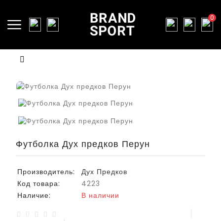
0
Футболка Дух предков Перун
Производитель:
Дух Предков
Код товара:
4223
Наличие:
В наличии