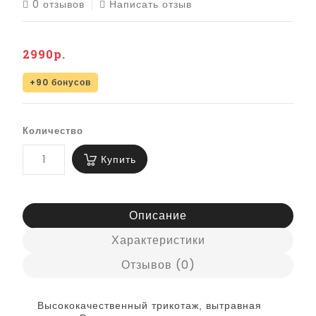
0 отзывов
Написать отзыв
2990р.
+90 бонусов
Количество
Купить
Описание
Характеристики
Отзывов (0)
Высококачественный трикотаж, вытравная