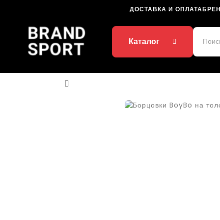
ДОСТАВКА И ОПЛАТА
БРЕ
Каталог