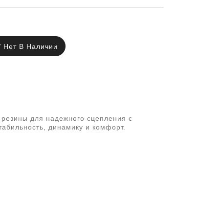
Нет В Наличии
резины для надежного сцепления с
табильность, динамику и комфорт.