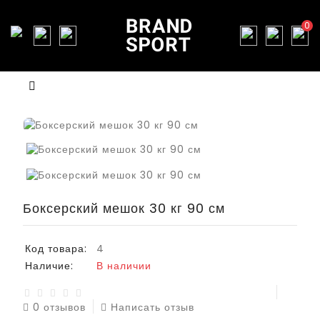
0
Боксерский мешок 30 кг 90 см
Код товара:
4
Наличие:
В наличии
0 отзывов
Написать отзыв