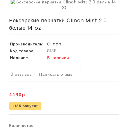
Боксерские перчатки Clinch Mist 2.0
белые 14 oz
Производитель:
Clinch
Код товара:
8138
Наличие:
В наличии
0 отзывов
Написать отзыв
4490р.
+135 бонусов
Количество