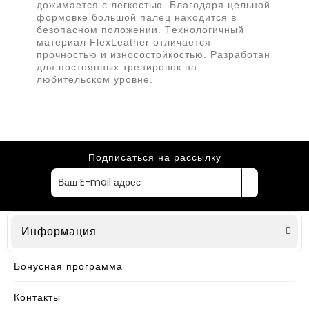
дожимается с легкостью. Благодаря цельной
формовке большой палец находится в
безопасном положении. Tехнологичный
материал FlexLeather отличается
прочностью и износостойкостью. Разработан
для постоянных тренировок на
любительском уровне.
Подписаться на рассылку
Информация
Бонусная программа
Контакты