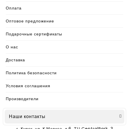
Оплата
Оптовое предложение
Подарочные сертификаты
О нас
Доставка
Политика безопасности
Условия соглашения
Производители
Наши контакты
г. Курск, ул. К.Маркса, д.6, ТЦ CentralPark, 3