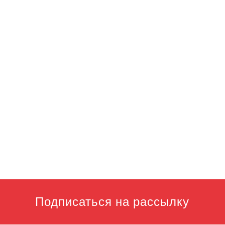
Подписаться на рассылку