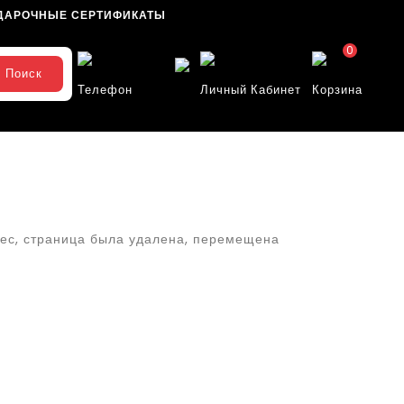
ДАРОЧНЫЕ СЕРТИФИКАТЫ
0
Поиск
Телефон
Личный Кабинет
Корзина
ес, страница была удалена, перемещена