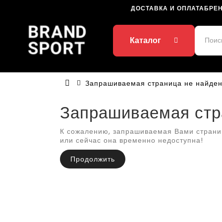
ДОСТАВКА И ОПЛАТА
БРЕ
Каталог
Запрашиваемая страница не найден
Запрашиваемая стр
К сожалению, запрашиваемая Вами страни
или сейчас она временно недоступна!
Продолжить